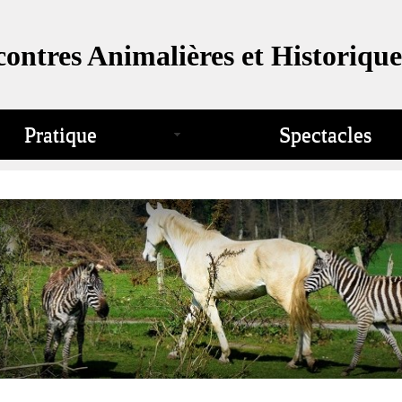
ontres Animalières et Historique
Pratique
Spectacles