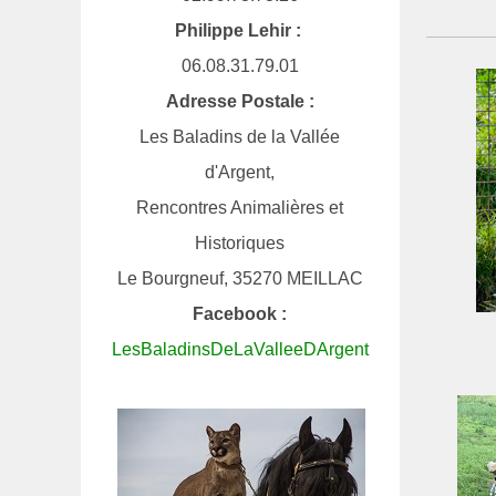
Philippe Lehir :
06.08.31.79.01
Adresse Postale :
Les Baladins de la Vallée
d'Argent,
Rencontres Animalières et
Historiques
Le Bourgneuf, 35270 MEILLAC
Facebook :
LesBaladinsDeLaValleeDArgent